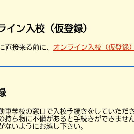
ンライン入校（仮登録）
所に直接来る前に、
オンライン入校（仮登録
録
動車学校の窓口で入校手続きをしていただ
の持ち物に不備があると手続きができませ
がないようにお越し下さい。