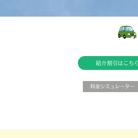
紹介割引はこち
料金シミュレーター