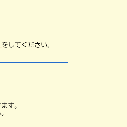
）
をしてください。
きます。
ん。