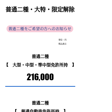
普通二種・大特・限定解除
普通二種をご希望の方へのお知らせ
単位：円
税込表示
普通二種
【 大型・中型・準中型免許所持 】
216,000
普通二種
【 普通自動車免許所持 】