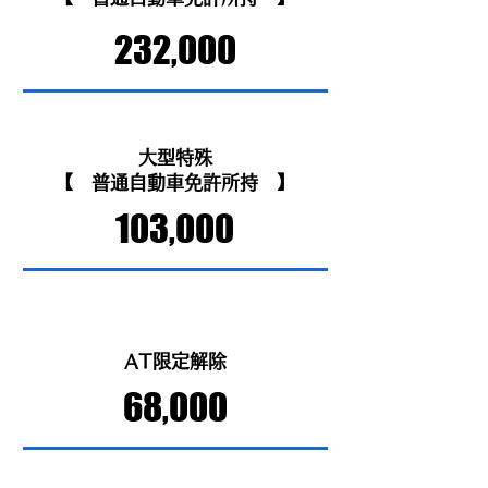
232,000
大型特殊
【 普通自動車免許所持 】
103,000
AT限定解除
68,000