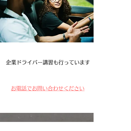
企業ドライバー講習も行っています
​お電話でお問い合わせください
高齢者講習のご予約、ご相談は