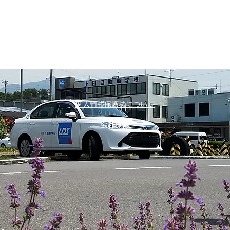
個人情報保護法について
会社概要