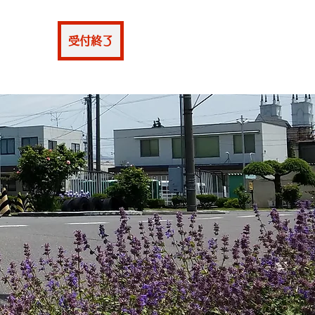
仮申込
受付終了