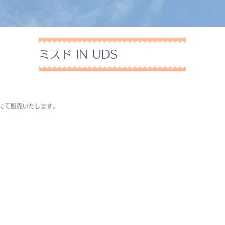
ミスド IN UDS
にて販売いたします。