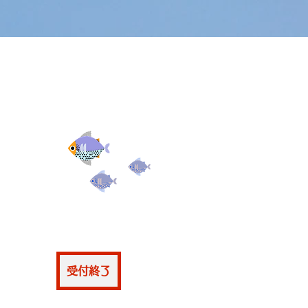
仮申込
受付終了