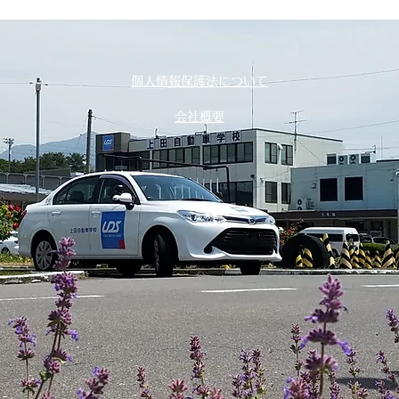
個人情報保護法について
会社概要