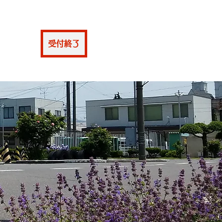
仮申込
受付終了