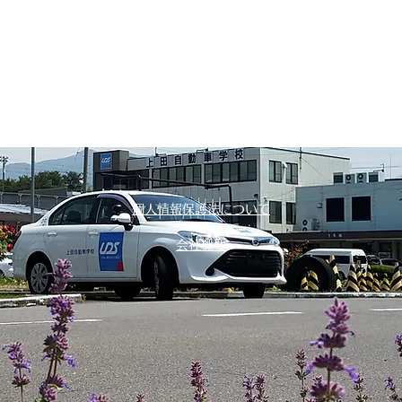
個人情報保護法について
会社概要