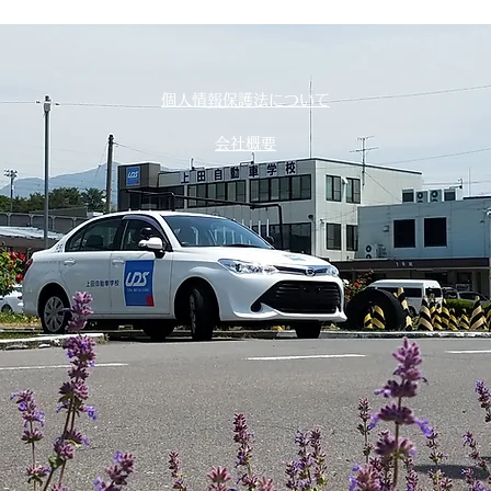
個人情報保護法について
会社概要