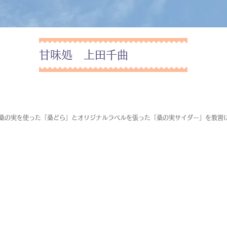
甘味処 上田千曲
桑の実を使った「桑どら」とオリジナルラベルを張った「桑の実サイダー」を教習