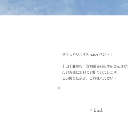
今年もやりますXmasイベント！
上田千曲高校 食物栄養科の生徒さん達が
たお客様に無料でお配りいたします。
この機会に是非、ご賞味ください！
< Back