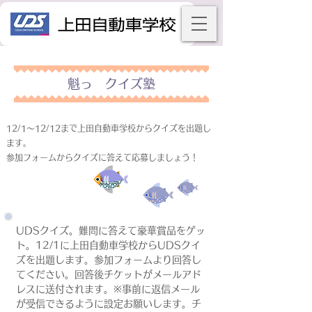
魁っ クイズ塾
12/1～12/12まで上田自動車学校からクイズを出題し
ます。
参加フォームからクイズに答えて応募しましょう！
UDSクイズ。難問に答えて豪華賞品をゲッ
ト。12/1に上田自動車学校からUDSクイ
ズを出題します。参加フォームより回答し
てください。回答後チケットがメールアド
レスに送付されます。※事前に返信メール
が受信できるように設定お願いします。チ