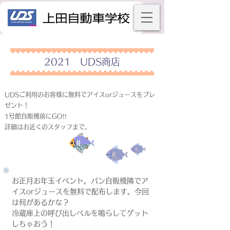
2021 UDS商店
UDSご利用のお客様に無料でアイスorジュースをプレ
ゼント！
1号館自販機前にGO!!
詳細はお近くのスタッフまで。
お正月お年玉イベント。パン自販機隣でア
イスorジュースを無料で配布します。今回
は何があるかな？
冷蔵庫上の呼び出しベルを鳴らしてゲット
しちゃおう！