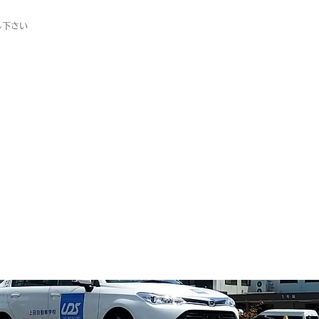
越し下さい