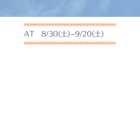
AT 8/30(土)~9/20(土)