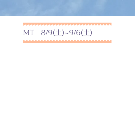
MT 8/9(土)~9/6(土)