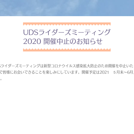
UDSライダーズミーティング
2020 開催中止のお知らせ
UDSライダーズミーティングは新型コロナウイルス感染拡大防止のため開催を中止い
グで皆様にお会いできることを楽しみにしています。開催予定は2021 ５月末～6月
す。