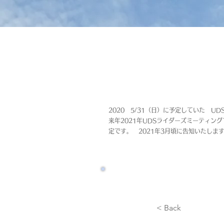
2020 5/31（日）に予定していた 
来年2021年UDSライダーズミーティン
定です。 2021年3月頃に告知いたしま
< Back