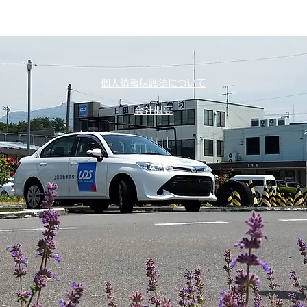
個人情報保護法について
会社概要