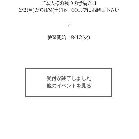
ご本人様の残りの手続きは
6/2(月)から8/9(土)16：00までにお越し下さい
↓
教習開始 8/12(火)
受付が終了しました
他のイベントを見る