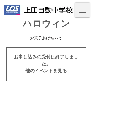
ハロウィン
お申し込みの受付は終了しまし
た。
他のイベントを見る
イベント期間
Oct 31, 2020, 7:00 PM – 11:00 PM
上田自動車学校, 上田市天神