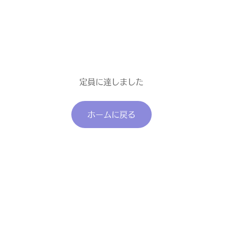
定員に達しました
ホームに戻る