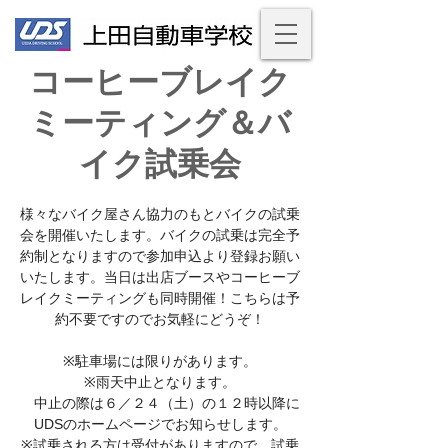
コーヒーブレイク
ミーティング＆バ
イク試乗会
様々なバイク屋さん協力のもとバイクの試乗
会を開催いたします。バイクの試乗は完全予
約制となりますので参加申込より登録お願い
いたします。当日は出店ブースやコーヒーブ
レイクミーティングも同時開催！こちらは予
約不要ですのでお気軽にどうぞ！
※駐車場には限りがあります。
※雨天中止となります。
中止の際は６／２４（土）の１２時以降に
UDSのホームページでお知らせします。
※試乗される方は受付がありますので、試乗