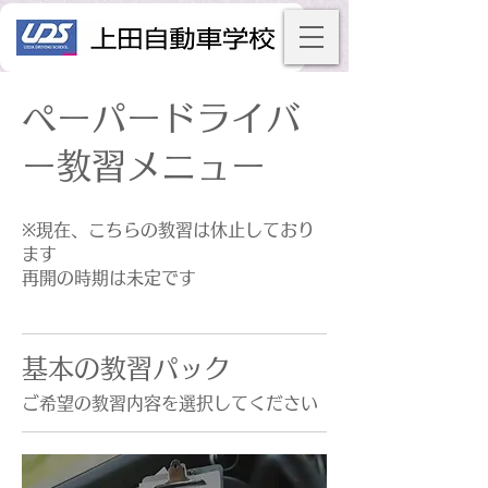
ペーパードライバ
ー教習メニュー
※現在、こちらの教習は休止しており
ます
再開の時期は未定です
基本の教習パック
ご希望の教習内容を選択してください