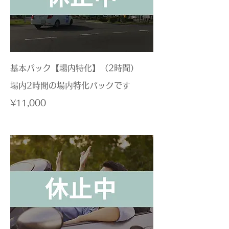
基本パック【場内特化】（2時間）
場内2時間の場内特化パックです
¥11,000