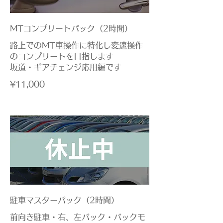
MTコンプリートパック（2時間）
路上でのMT車操作に特化し変速操作
のコンプリートを目指します
坂道・ギアチェンジ応用編です
¥11,000
駐車マスターパック（2時間）
前向き駐車・右、左バック・バックモ