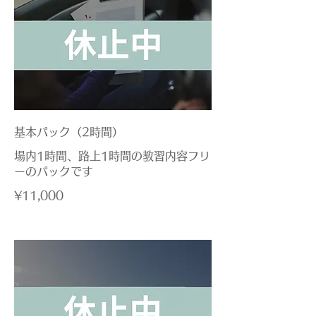
基本パック（2時間）
場内1時間、路上1時間の教習内容フリ
ーのパックです
¥11,000