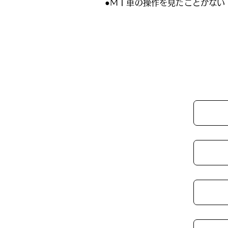
●ＭＴ車の操作を見たことがない