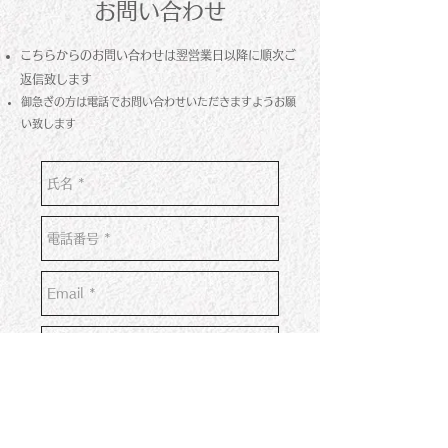
お問い合わせ
こちらからのお問い合わせは翌営業日以降に順次ご
返信致します
御急ぎの方は電話でお問い合わせいただきますようお願
い致します