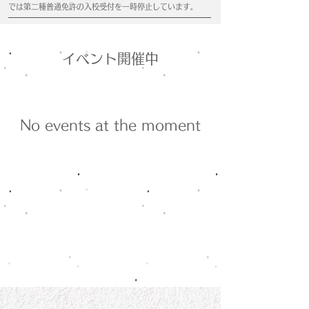
では第二種普通免許の入校受付を一時停止しています。
イベント開催中
No events at the moment